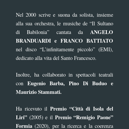
Nel 2000 scrive e suona da solista, insieme
alla sua orchestra, le musiche de “Il Sultano
ANGELO
di Babilonia” cantata da
BRANDUARDI e FRANCO BATTIATO
nel disco “L’infinitamente piccolo” (EMI),
dedicato alla vita del Santo Francesco.
Inoltre, ha collaborato in spettacoli teatrali
Eugenio Barba, Pino Di Buduo e
con
Maurizio Stammati.
Premio “Città di Isola del
Ha ricevuto il
Liri”
Premio “Remigio Paone”
(2005) e il
Formia
(2020), per la ricerca e la coerenza