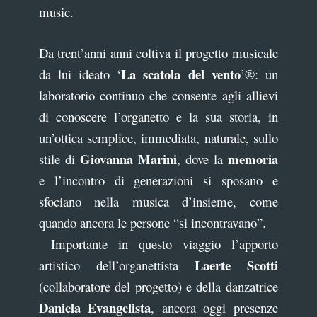
music.
Da trent’anni anni coltiva il progetto musicale
La scatola del vento
da lui ideato ‘
’®: un
laboratorio continuo che consente agli allievi
di conoscere l’organetto e la sua storia, in
un’ottica semplice, immediata, naturale, sullo
Giovanna Marini
memoria
stile di
, dove la
e l’incontro di generazioni si sposano e
sfociano nella musica d’insieme, come
quando ancora le persone “si incontravano”.
Importante in questo viaggio l’apporto
Laerte Scotti
artistico dell’organettista
(collaboratore del progetto) e della danzatrice
Daniela Evangelista
, ancora oggi presenze