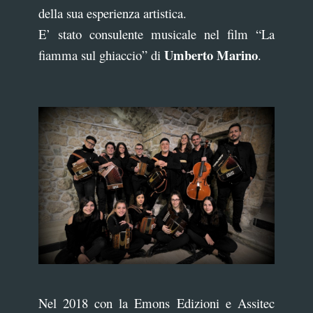
della sua esperienza artistica.
E’ stato consulente musicale nel film “La
Umberto Marino
fiamma sul ghiaccio” di
.
Nel 2018 con la Emons Edizioni e Assitec