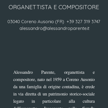
ORGANETTISTA E COMPOSITORE
03040 Coreno Ausonio (FR)
+39 327 319 3747
alessandro@alessandroparente.it
Alessandro Parente, organettista e
compositore, nato nel 1959 a Coreno Ausonio
da una famiglia di origine contadina, è erede
in via diretta di un patrimonio storico-sociale
legato in particolare alla cultura