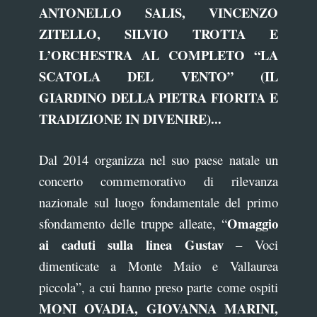
ANTONELLO SALIS, VINCENZO
ZITELLO, SILVIO TROTTA E
L’ORCHESTRA AL COMPLETO “LA
SCATOLA DEL VENTO” (IL
GIARDINO DELLA PIETRA FIORITA E
TRADIZIONE IN DIVENIRE)...
Dal 2014 organizza nel suo paese natale un
concerto commemorativo di rilevanza
nazionale sul luogo fondamentale del primo
Omaggio
sfondamento delle truppe alleate, “
ai caduti sulla linea Gustav
– Voci
dimenticate a Monte Maio e Vallaurea
piccola”, a cui hanno preso parte come ospiti
MONI OVADIA, GIOVANNA MARINI,