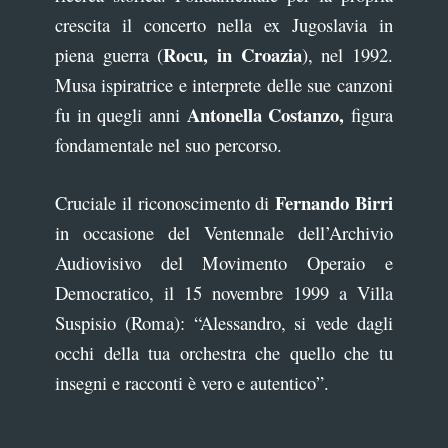
crescita il concerto nella ex Jugoslavia in
Rocu, in Croazia
piena guerra (
), nel 1992.
Musa ispiratrice e interprete delle sue canzoni
Antonella Costanzo,
fu in quegli anni
figura
fondamentale nel suo percorso.
Fernando Birri
Cruciale il riconoscimento di
in occasione del Ventennale dell’Archivio
Audiovisivo del Movimento Operaio e
Democratico, il 15 novembre 1999 a Villa
Suspisio (Roma): “Alessandro, si vede dagli
occhi della tua orchestra che quello che tu
insegni e racconti è vero e autentico”.