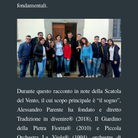
fondamentali.
Durante questo racconto in note della Scatola
del Vento, il cui scopo principale è “il sogno”,
Alessandro Parente ha fondato e diretto
Tradizione in divenire® (2018), Il Giardino
della Pietra Fiorita® (2010) e Piccola
Orchestra La Viola® (1994), orchestre di