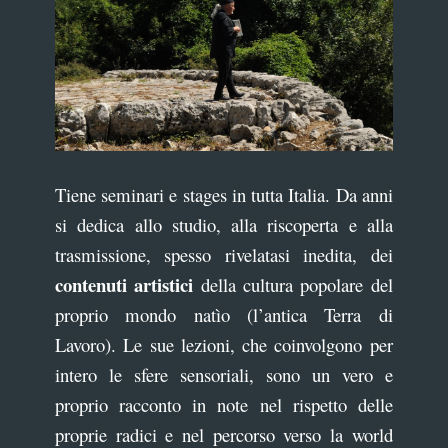
Tiene seminari e stages in tutta Italia. Da anni
si dedica allo studio, alla riscoperta e alla
trasmissione, spesso rivelatasi inedita, dei
contenuti artistici
della cultura popolare del
proprio mondo natìo (l’antica Terra di
Lavoro). Le sue lezioni, che coinvolgono per
intero le sfere sensoriali, sono un vero e
proprio racconto in note nel rispetto delle
proprie radici e nel percorso verso la world