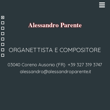
Salta menù
Alessandro Parente
ORGANETTISTA E COMPOSITORE
03040 Coreno Ausonio (FR)
+39 327 319 3747
alessandro@alessandroparente.it